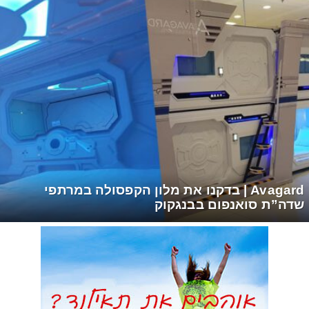
Avagard | בדקנו את מלון הקפסולה במרתפי
שדה”ת סואנפום בבנגקוק