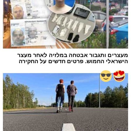
מעצרים ותגבור אבטחה במלזיה לאחר מעצר
הישראלי החמוש. פרטים חדשים על החקירה