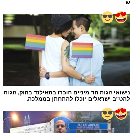
ש
נישואי זוגות חד מיניים הוכרו בתאילנד בחוק, זוגות
להט”ב ישראלים יוכלו להתחתן בממלכה.