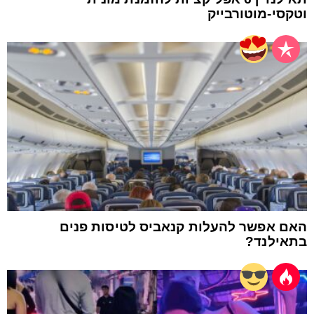
וטקסי-מוטורבייק
האם אפשר להעלות קנאביס לטיסות פנים
בתאילנד?