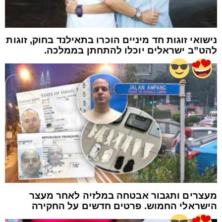
נישואי זוגות חד מיניים הוכרו בתאילנד בחוק, זוגות
להט”ב ישראלים יוכלו להתחתן בממלכה.
מעצרים ותגבור אבטחה במלזיה לאחר מעצר
הישראלי החמוש. פרטים חדשים על החקירה