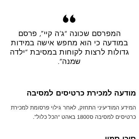
המפרסם שכונה “ג’ה קיי”, פרסם
במודעה כי הוא מחפש אישה במידות
גדולות לרצות לקוחות במסיבת “ילדה
שמנה”.
מודעה למכירת כרטיסים למסיבה
המידע המודיעיני התחזק, לאחר גילוי פרסומת למכירת
כרטיסים למסיבה ס1800 באהט “הכל כלול”.
סוכן סמוי