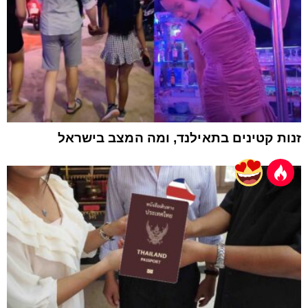
זנות קטינים בתאילנד, ומה המצב בישראל