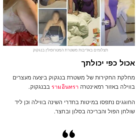
תצלומים באדיבות משטרת המטרופולין בנגקוק
אכול כפי יכולתך
מחלקת החקירות של משטרת בנגקוק ביצעה מעצרים
בווילה באזור רמאינטרה
รามอินทรา
בבנגקוק.
החוגגים נתפסו במיטות בחדרי השינה בווילה וכן ליד
שולחן הפול והבריכה בסלון ובחצר.