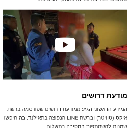
מודעת דרושים
המידע הראשוני הגיע ממודעת דרושים שפורסמה ברשת
איקס (טוויטר) וברשת LINE הנפוצה בתאילנד, בה חיפשו
שמנות להשתתפות במסיבה בתשלום.