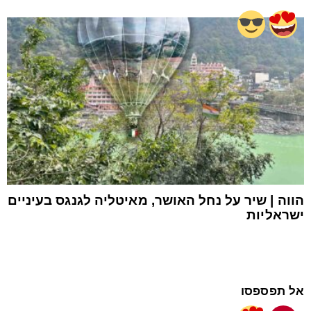
הווה | שיר על נחל האושר, מאיטליה לגנגס בעיניים
ישראליות
אל תפספסו