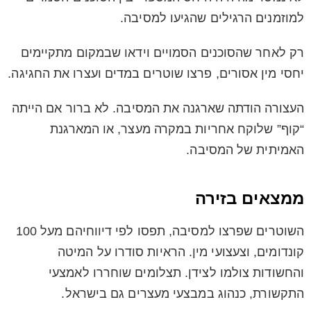
למוזמנים הרגילים שהגיעו למסיבה.
רק לאחר שהסוכנים הסמויים וידאו שבמקום מתקיימים
יחסי מין אסורים, פרצו שוטרים במדים ועצרו את החגיגה.
העצורה הודתה שארגנה את המסיבה. לא ברור אם הייתה
“קוף” שלוקח אחריות במקרה מעצר, או המארגנת
האמיתית של המסיבה.
ממצאים בזירה
השוטרים שפרצו למסיבה, תפסו לפי דיווחיהם מעל 100
קונדומים, וצעצועי מין. הראיות סודרו על המיטה
והחשודות צולמו לצידן. תצלומים שוחררו לאמצעי
התקשורת, כנהוג במבצעי מעצרים גם בישראל.