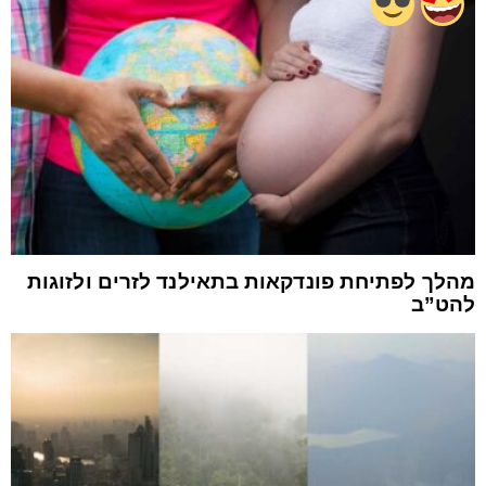
מהלך לפתיחת פונדקאות בתאילנד לזרים ולזוגות
להט”ב