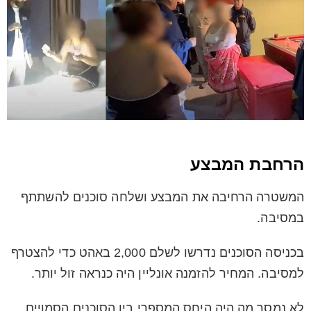
הרחבת המבצע
המשטרה הרחיבה את המבצע ושלחה סוכנים להשתתף
במסיבה.
בכניסה הסוכנים נדרשו לשלם 2,000 באהט כדי להצטרף
למסיבה. המחיר להזמנה אונליין היה כנראה זול יותר.
לא נמסר מה היה היחס המספרי בין הסוכנים הסמויים