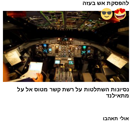
להפסקת אש בעזה
נסיונות השתלטות על רשת קשר מטוס אל על
מתאילנד
אולי תאהבו