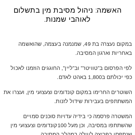
האשמה: ניהול מסיבת מין בתשלום
לאוהבי שמנות.
במקום נעצרה בת 49, שמנמנה בעצמה, שהואשמה
באחריות וארגון המסיבה.
לפי הפרסום ב”טוויטר” וב”ליין”, החוגגים הוזמנו לאכול
כפי יכולתם ב1,800 באהט לאדם.
השוטרים החרימו במקום קונדומים וצעצועי מין, ועצרו את
המשתתפים בעבירות שידול לזנות.
המשטרה פרסמה כי בידיה עדויות סוכנים סמויים
שהשתתפו במסיבה, וכן מעל 100קונדומים וצעצועי מין
שנתפסו בפריצה לווילה במהלך המסיבה.