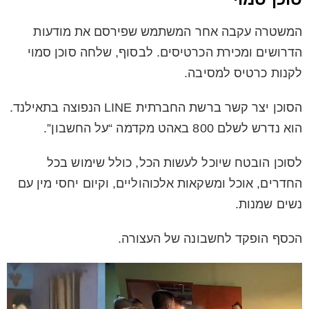
המשטרה עקבה אחר המשתמש שפירסם את מודעות
הדרושים ומכירת הכרטיסים. לבסוף, שלחה סוכן סמוי
לקנות כרטיס למסיבה.
הסוכן יצר קשר ברשת החברתית LINE הנפוצה בתאילנד.
הוא נדרש לשלם 800 באהט מקדמה “על החשבון”.
לסוכן הובטח שיוכל לעשות הכל, כולל שימוש בכל
החדרים, אוכל ומשקאות אלכוהוליים, וקיום יחסי מין עם
נשים שמנות.
הכסף הופקד לחשבונה של העצורה.