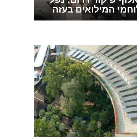
וחמי המילואים בעזה