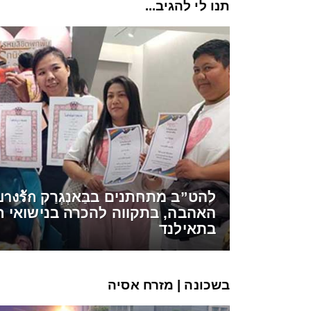
תנו לי להגיב...
האהבה, בתקווה להכרה בנישואי חד
בתאילנד
בשכונה | מזרח אסיה