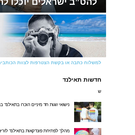
להט”ב ישראלים יוכלו ל
למשלוח כתבה או בקשת הצטרפות לצוות הכותבים
חדשות תאילנד
ש
נישואי זוגות חד מיניים הוכרו בתאילנד 
מהלך לפתיחת פונדקאות בתאילנד לזרים 