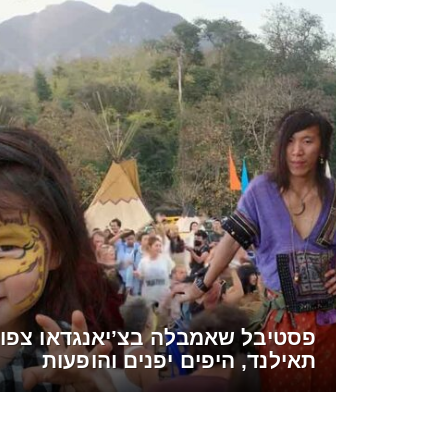
פסטיבל שאמבלה בצ’יאנגדאו צפון
תאילנד, היפים יפנים והופעות