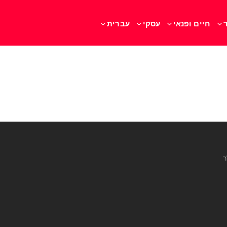
חיים ופנאי
עסקי
עברית
ר