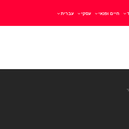
חיים ופנאי
עסקי
עברית
ר