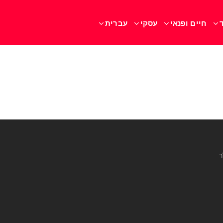
חיים ופנאי
עסקי
עברית
ר