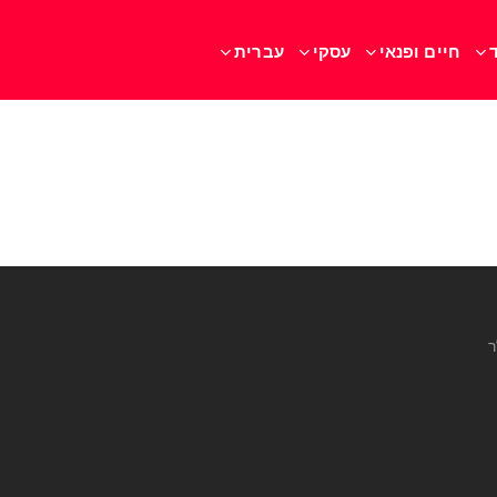
חיים ופנאי
עסקי
עברית
ר