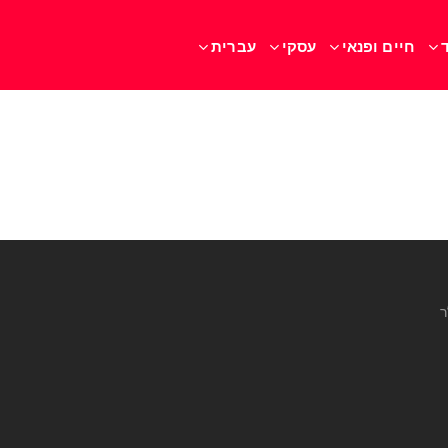
חיים ופנאי
עסקי
עברית
ר