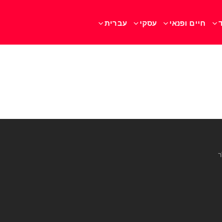
חיים ופנאי
עסקי
עברית
ר