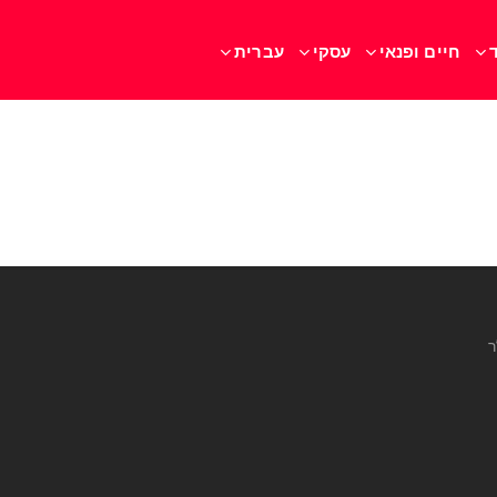
חיים ופנאי
עסקי
עברית
ר