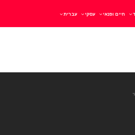
חיים ופנאי
עסקי
עברית
ר