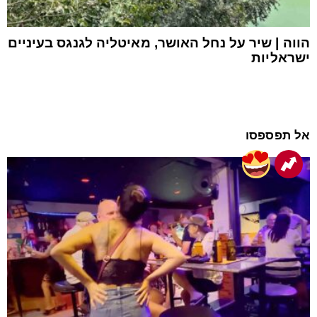
הווה | שיר על נחל האושר, מאיטליה לגנגס בעיניים
ישראליות
אל תפספסו