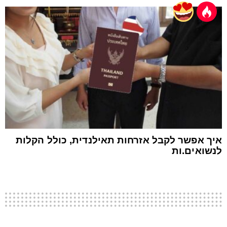
איך אפשר לקבל אזרחות תאילנדית, כולל הקלות
לנשואים.ות