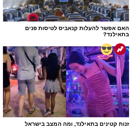
האם אפשר להעלות קנאביס לטיסות פנים
בתאילנד?
זנות קטינים בתאילנד, ומה המצב בישראל