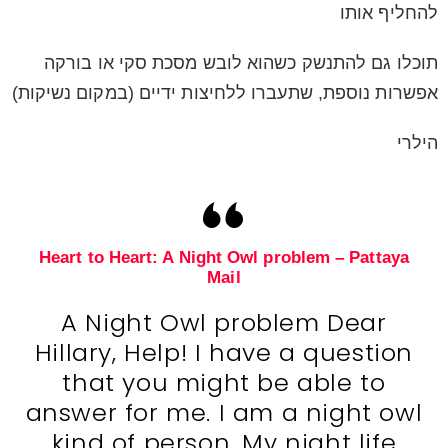
להחליף אותו
תוכלו גם להתנשק כשהוא לובש מסכת סקי או בורקה
אפשרות נוספת, שתעברו ללחיצות ידיים (במקום נשיקות)
הילרי
Heart to Heart: A Night Owl problem – Pattaya
Mail
A Night Owl problem Dear
Hillary, Help! I have a question
that you might be able to
answer for me. I am a night owl
kind of person. My night life