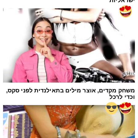
ישראליות
משחק מקדים, אוצר מילים בתאילנדית לפני סקס,
וכדי לרכל