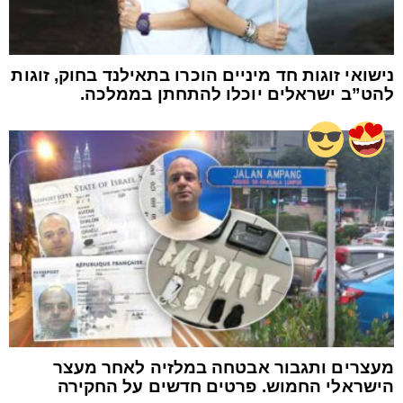
נישואי זוגות חד מיניים הוכרו בתאילנד בחוק, זוגות
להט”ב ישראלים יוכלו להתחתן בממלכה.
מעצרים ותגבור אבטחה במלזיה לאחר מעצר
הישראלי החמוש. פרטים חדשים על החקירה