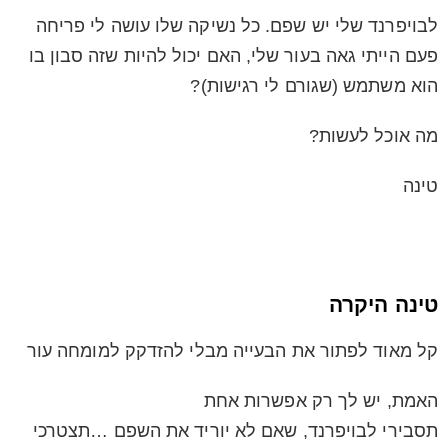
לבויפרנד שלי יש שפם. כל נשיקה שלו עושה לי פריחה
פעם הייתי גאה בעור שלי, האם יכול להיות שזה סבון בו
הוא משתמש (שגורם לי רגישות)?
מה אוכל לעשות?
טינה
טינה היקרה
קל מאוד לפתור את הבעייה מבלי להזדקק למומחה עור
האמת, יש לך רק אפשרות אחת
תסבירי לבויפרנד, שאם לא יוריד את השפם …תצטרכי