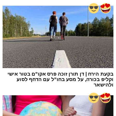
בקעת הירח | דן תורן זוכה פרס אקו”ם בטור אישי
וקליפ בכורה, על מסע בחו”ל עם הדחף לסוע
ולהישאר