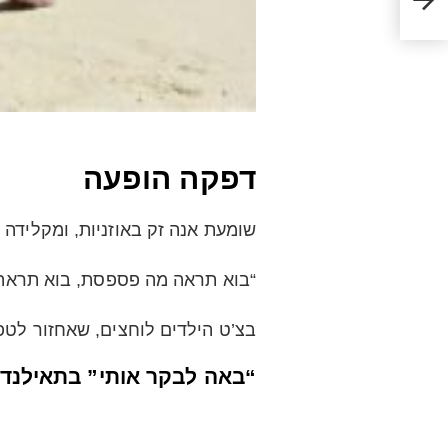
דפקה הופעה
שומעת אנה זק באוזניות, ומקלידה 
“בוא תראה מה פספסת, בוא תראה
בצ’ט הילדים לוחצים, שאחזור לטפ
“באה לבקר אותי” בתאילנד.