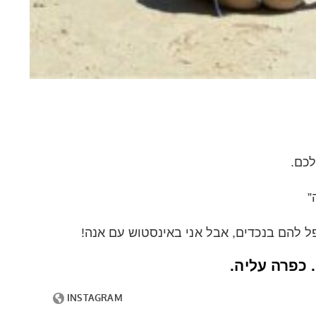
לכם.
”
ל להם בנכדים, אבל אני באינסטוש עם אנה!
 כפרה עליה.