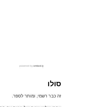
סולו
זה כבר רשמי, ומותר לספר.