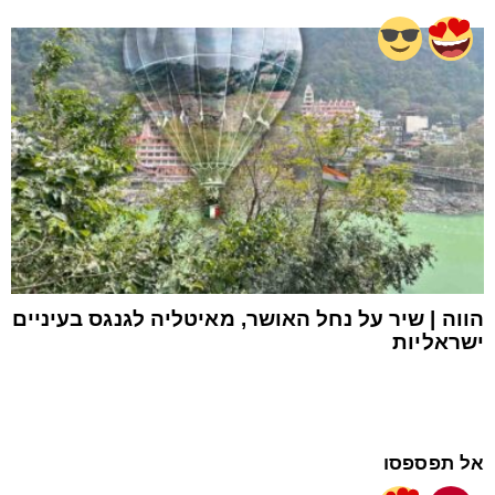
הווה | שיר על נחל האושר, מאיטליה לגנגס בעיניים
ישראליות
אל תפספסו