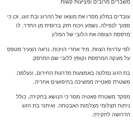
משברים מרובים ופציעות קשות
עובדים במלון מסרו את מוצאו של ההרוג ובת זוגו, וכן כי
סמוך לנפילה, נשמע ויכוח חזק ברוסית מן החדר, לו
מרפסת הצופה את הלובי של המלון
לפי עדויות הצוות, מיד אחרי הויכוח, נראה הצעיר מטפס
על מעקה המרפסת וקופץ ללובי שם התרסק.
בת הזוג נמלטה באמצעות מדרגות החירום, ונעלמה.
משטרת פאטייה ממשיכה בחיפושים אחריה.
מפקד משטרת פאטיה מסר כי הנושא בחקירה, כולל
ניתוח תצלומי מצלמות האבטחה, ואיתור בת הזוג
הדרושה לחקירה.