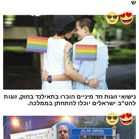
ש
נישואי זוגות חד מיניים הוכרו בתאילנד בחוק, זוגות
להט”ב ישראלים יוכלו להתחתן בממלכה.