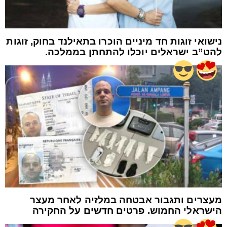
נישואי זוגות חד מיניים הוכרו בתאילנד בחוק, זוגות
להט”ב ישראלים יוכלו להתחתן בממלכה.
מעצרים ותגבור אבטחה במלזיה לאחר מעצר
הישראלי החמוש. פרטים חדשים על החקירה