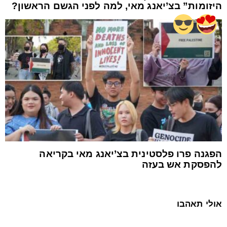
היזומות” בצ’יאנג מאי, למה לפני הגשם הראשון?
הפגנה פרו פלסטינית בצ’יאנג מאי בקריאה
להפסקת אש בעזה
אולי תאהבו