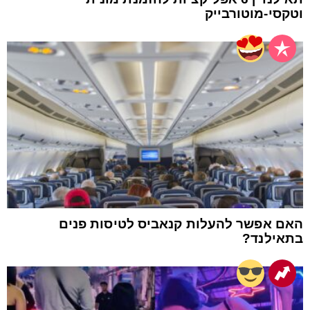
וטקסי-מוטורבייק
האם אפשר להעלות קנאביס לטיסות פנים
בתאילנד?