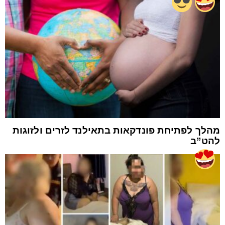
מהלך לפתיחת פונדקאות בתאילנד לזרים ולזוגות
להט”ב