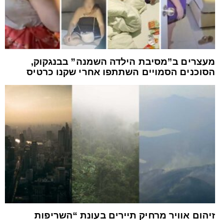
מעצרים ב”מסיבת הילדה השמנה” בבנגקוק,
הסוכנים הסמויים השתתפו אחרי שקנו כרטיס
זיהום אוויר מרחיק תיירים בעונת “השריפות