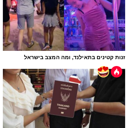
זנות קטינים בתאילנד, ומה המצב בישראל