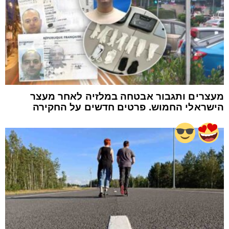
מעצרים ותגבור אבטחה במלזיה לאחר מעצר
הישראלי החמוש. פרטים חדשים על החקירה