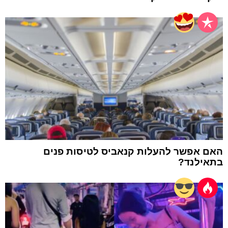
האם אפשר להעלות קנאביס לטיסות פנים
בתאילנד?