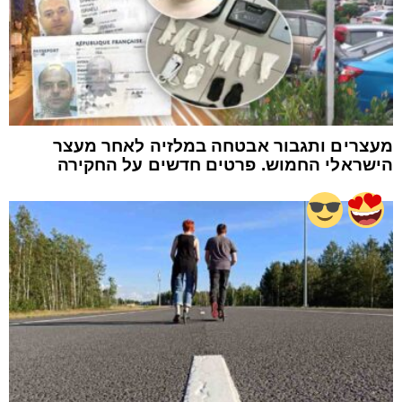
מעצרים ותגבור אבטחה במלזיה לאחר מעצר
הישראלי החמוש. פרטים חדשים על החקירה