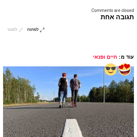
Comments are closed.
תגובה אחת
לפתוח
לסגור
עוד מ:
חיים ופנאי