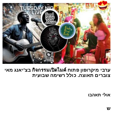
ערבי מיקרופון פתוח กิจกรรมเปิดไมค์ בצ’יאנג מאי
צוברים תאוצה. כולל רשימה שבועית
אולי תאהבו
ש