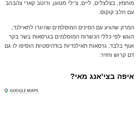
מוחמץ, בצלצלים, ליים, צ’ילי מטוגן, ורוטב קארי צהבהב
עם חלב קוקוס.
המרק שהגיע עם הסינים המוסלמים שהיגרו לתאילנד,
הוגש לפי כללי הכשרות המוסלמים בגרסאות בשר בקר
ועוף בלבד. גרסאות תאילנדיות בודהיסטיות הוסיפו לו גם
דם קרוש וחזיר.
איפה בצי’אנג מאי?