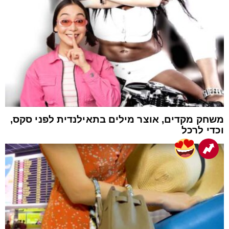
משחק מקדים, אוצר מילים בתאילנדית לפני סקס,
וכדי לרכל