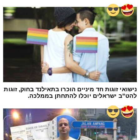
נישואי זוגות חד מיניים הוכרו בתאילנד בחוק, זוגות
להט”ב ישראלים יוכלו להתחתן בממלכה.