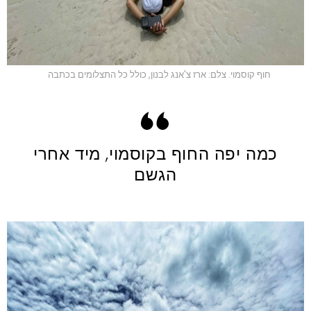
חוף קוסמוי. צלם: ארז צ'אנג לבנון, כולל כל התצלומים בכתבה
כמה יפה החוף בקוסמוי, מיד אחרי
הגשם