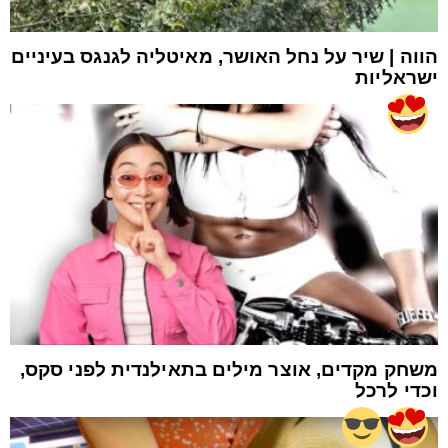
הווה | שיר על נחל האושר, מאיטליה לגנגס בעיניים
ישראליות
משחק מקדים, אוצר מילים בתאילנדית לפני סקס,
וכדי לרכל