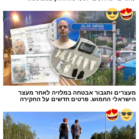
מעצרים ותגבור אבטחה במלזיה לאחר מעצר
הישראלי החמוש. פרטים חדשים על החקירה