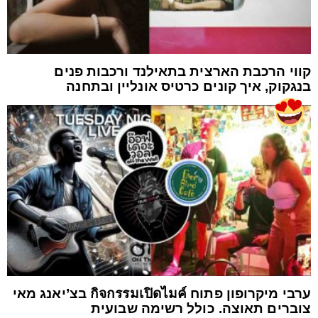
קווי הרכבת הארצית בתאילנד ורכבות פנים
בנגקוק, איך קונים כרטיס אונליין ובתחנה
ערבי מיקרופון פתוח กิจกรรมเปิดไมค์ בצ’יאנג מאי
צוברים תאוצה. כולל רשימה שבועית