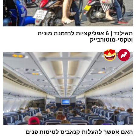
תאילנד | 6 אפליקציות להזמנת מונית
וטקסי-מוטורבייק
האם אפשר להעלות קנאביס לטיסות פנים