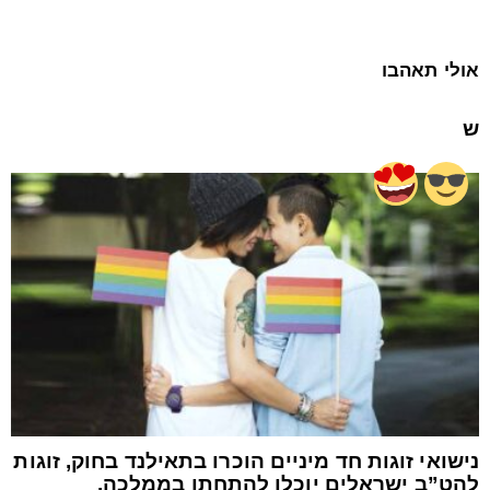
אולי תאהבו
ש
נישואי זוגות חד מיניים הוכרו בתאילנד בחוק, זוגות
להט”ב ישראלים יוכלו להתחתן בממלכה.