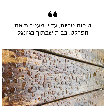
טיפות טריות, עדיין מעטרות את
הפרקט, בבית שבתוך בג’ונגל