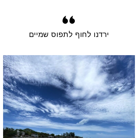
ירדנו לחוף לתפוס שמיים