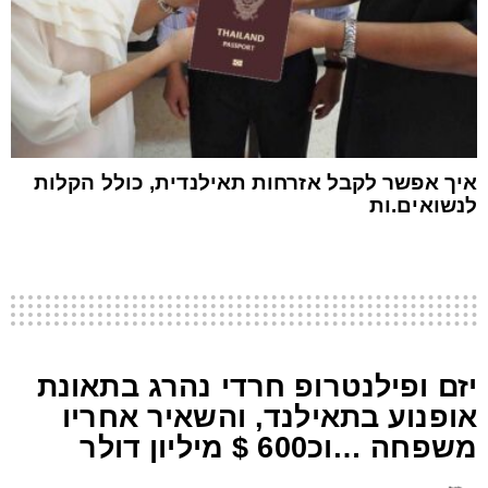
איך אפשר לקבל אזרחות תאילנדית, כולל הקלות
לנשואים.ות
יזם ופילנטרופ חרדי נהרג בתאונת
אופנוע בתאילנד, והשאיר אחריו
משפחה …וכ600 $ מיליון דולר