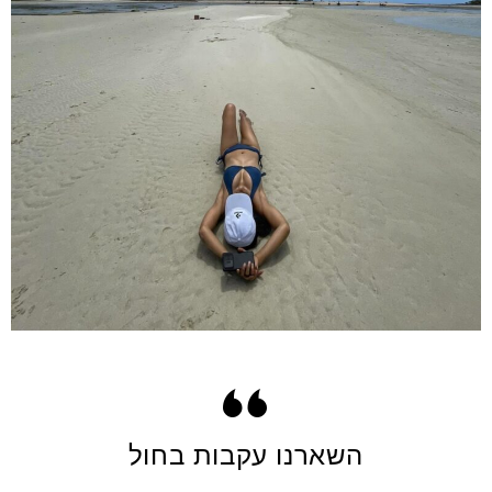
השארנו עקבות בחול