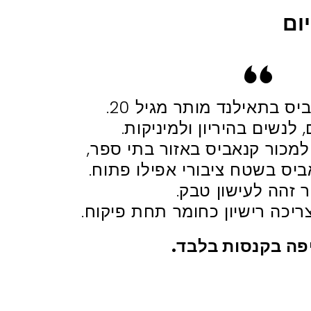
ום
ס בתאילנד מותר מגיל 20.
 לנשים בהיריון ולמיניקות.
מכור קנאביס באזור בתי ספר,
ביס בשטח ציבורי אפילו פתוח.
ר זהה לעישון טבק.
יכה רישיון כחומר תחת פיקוח.
פה בקנסות בלבד.