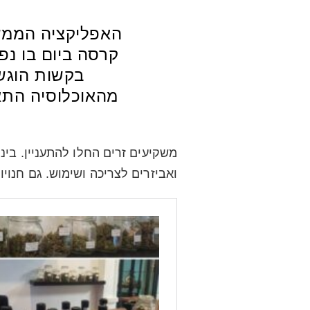
האפליקציה הממשל
מהאוכלוסיה התאי
משקיעים זרים החלו להתעניין. בינ
ואביזרים לצריכה ושימוש. גם חנוי