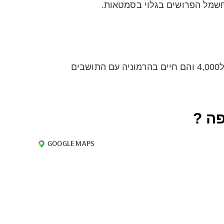
חשמל הפרושים בגלוי בסמטאות.
פה ?