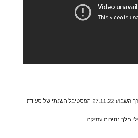
במרכז תאילנד, נערך השבוע 27.11.22 הפסטיבל השנתי של סעודת
י מלך נסיכות עתיקה.