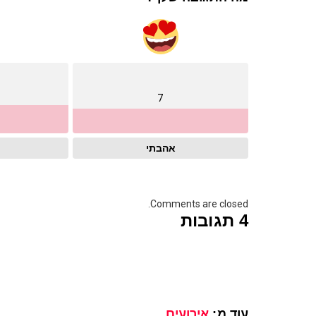
7
אהבתי
Comments are closed.
4 תגובות
עוד מ:
אירועים