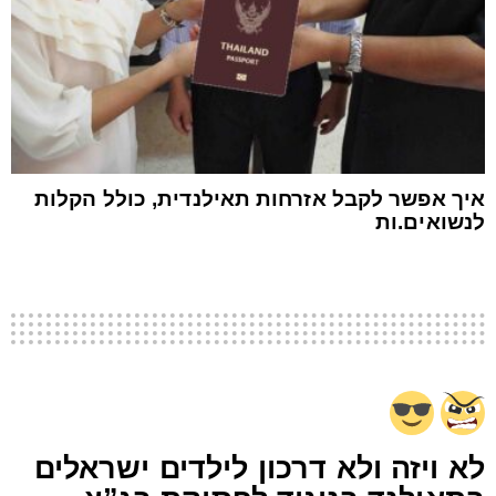
איך אפשר לקבל אזרחות תאילנדית, כולל הקלות
לנשואים.ות
לא ויזה ולא דרכון לילדים ישראלים