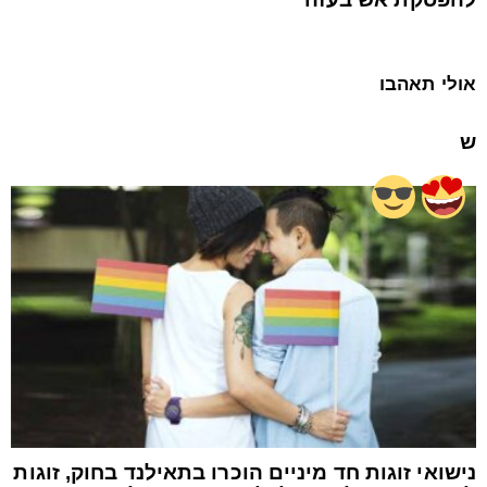
אולי תאהבו
ש
נישואי זוגות חד מיניים הוכרו בתאילנד בחוק, זוגות