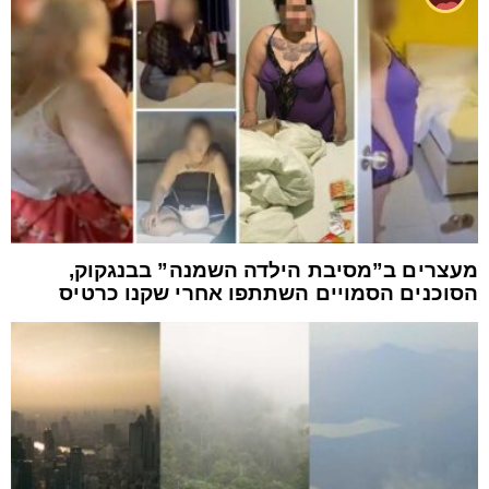
מעצרים ב”מסיבת הילדה השמנה” בבנגקוק,
הסוכנים הסמויים השתתפו אחרי שקנו כרטיס