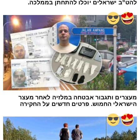
להט”ב ישראלים יוכלו להתחתן בממלכה.
מעצרים ותגבור אבטחה במלזיה לאחר מעצר
הישראלי החמוש. פרטים חדשים על החקירה