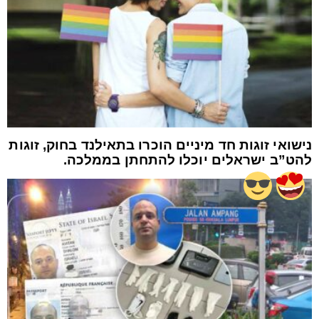
נישואי זוגות חד מיניים הוכרו בתאילנד בחוק, זוגות
להט”ב ישראלים יוכלו להתחתן בממלכה.