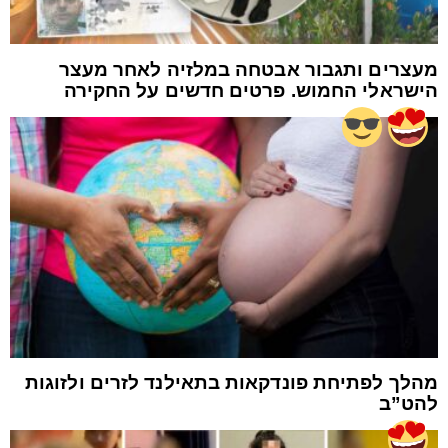
מעצרים ותגבור אבטחה במלזיה לאחר מעצר
הישראלי החמוש. פרטים חדשים על החקירה
מהלך לפתיחת פונדקאות בתאילנד לזרים ולזוגות
להט”ב