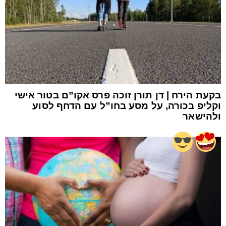
בקעת הירח | דן תורן זוכה פרס אקו”ם בטור אישי
וקליפ בכורה, על מסע בחו”ל עם הדחף לסוע
ולהישאר