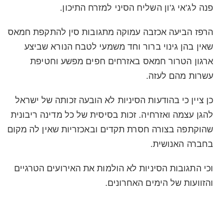
פנה לג’אי ג’ון השליח הסיני למזרח התיכון.
הרפז הביעה אכזבה עמוקה מתגובות סין להתקפת חמאס
שאין בהן גינוי ברור וחד משמעי לטבח הנורא שביצע
ארגון הטרור חמאס באזרחים חפים מפשע וחטיפת
עשרות מהם לעזה.
כן ציין כי בהודעות הסיניות לא הובעה זכותה של ישראל
להגן עצמה ואזרחיה. זכות בסיסית של כל מדינה ריבונית
שהוקתפה בצורה חסרת תקדים ובאכזריות שאין לה מקום
בחברה האנושית.
וכי התגובות הסיניות לא הולמות את האירועים הטרגיים
והזוועות של הימים האחרונים.