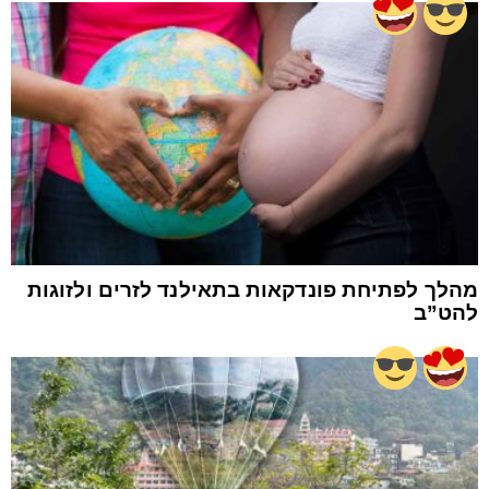
מהלך לפתיחת פונדקאות בתאילנד לזרים ולזוגות
להט”ב