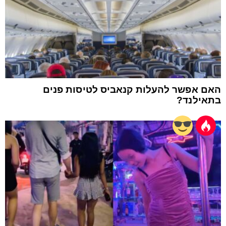
האם אפשר להעלות קנאביס לטיסות פנים
בתאילנד?