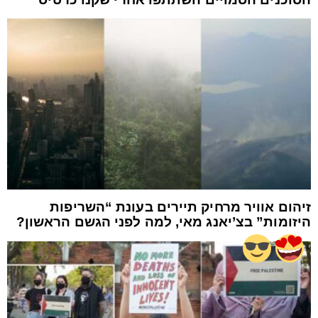
זיהום אוויר מרחיק תיירים בעונת “השריפות
היזומות” בצ’יאנג מאי, למה לפני הגשם הראשון?