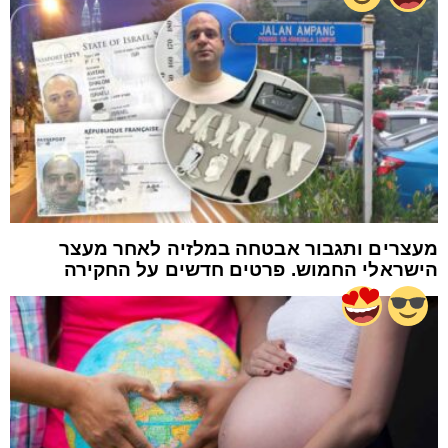
מעצרים ותגבור אבטחה במלזיה לאחר מעצר
הישראלי החמוש. פרטים חדשים על החקירה