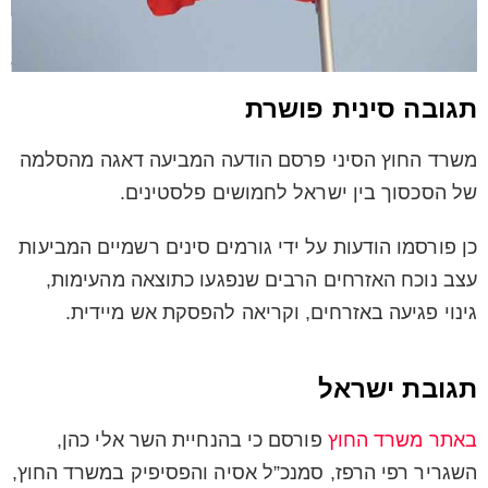
תגובה סינית פושרת
משרד החוץ הסיני פרסם הודעה המביעה דאגה מהסלמה
של הסכסוך בין ישראל לחמושים פלסטינים.
כן פורסמו הודעות על ידי גורמים סינים רשמיים המביעות
עצב נוכח האזרחים הרבים שנפגעו כתוצאה מהעימות,
גינוי פגיעה באזרחים, וקריאה להפסקת אש מיידית.
תגובת ישראל
באתר משרד החוץ
פורסם כי בהנחיית השר אלי כהן,
השגריר רפי הרפז, סמנכ”ל אסיה והפסיפיק במשרד החוץ,