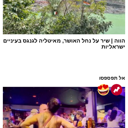
הווה | שיר על נחל האושר, מאיטליה לגנגס בעיניים
ישראליות
אל תפספסו