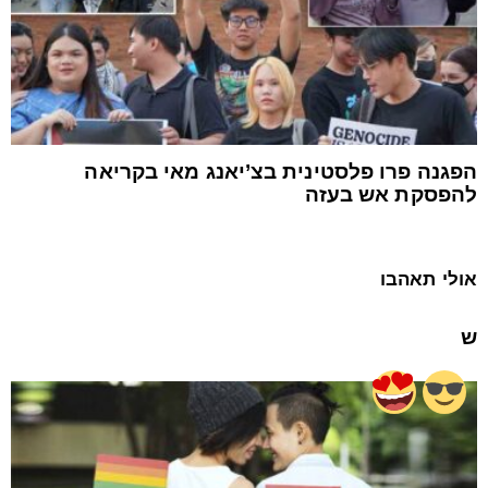
הפגנה פרו פלסטינית בצ’יאנג מאי בקריאה
להפסקת אש בעזה
אולי תאהבו
ש