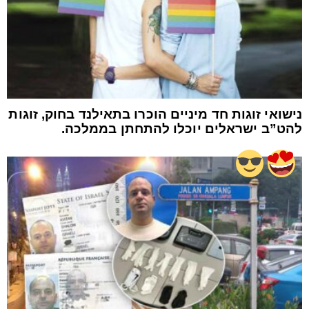
נישואי זוגות חד מיניים הוכרו בתאילנד בחוק, זוגות
להט”ב ישראלים יוכלו להתחתן בממלכה.