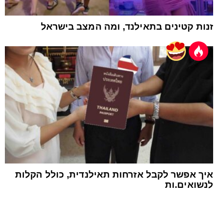
זנות קטינים בתאילנד, ומה המצב בישראל
איך אפשר לקבל אזרחות תאילנדית, כולל הקלות
לנשואים.ות