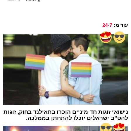
עוד מ:
24-7
נישואי זוגות חד מיניים הוכרו בתאילנד בחוק, זוגות
להט”ב ישראלים יוכלו להתחתן בממלכה.