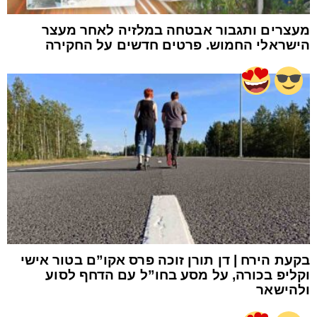
מעצרים ותגבור אבטחה במלזיה לאחר מעצר
הישראלי החמוש. פרטים חדשים על החקירה
בקעת הירח | דן תורן זוכה פרס אקו”ם בטור אישי
וקליפ בכורה, על מסע בחו”ל עם הדחף לסוע
ולהישאר