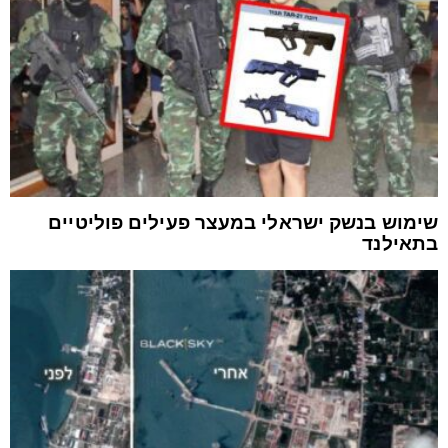
שימוש בנשק ישראלי במעצר פעילים פוליטיים
בתאילנד