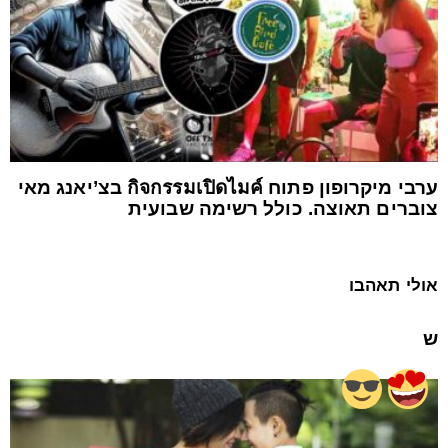
ערבי מיקרופון פתוח กิจกรรมเปิดไมค์ בצ’יאנג מאי
צוברים תאוצה. כולל רשימה שבועית
אולי תאהבו
ש