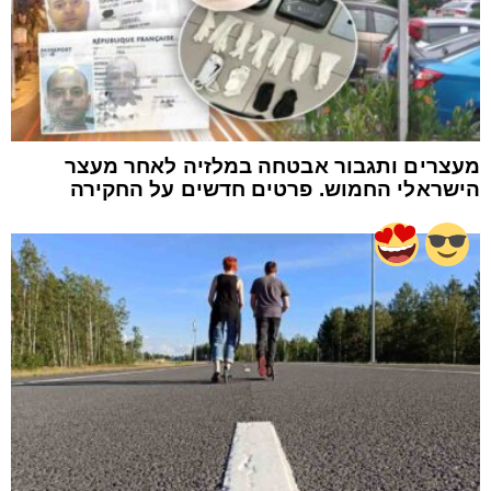
מעצרים ותגבור אבטחה במלזיה לאחר מעצר
הישראלי החמוש. פרטים חדשים על החקירה