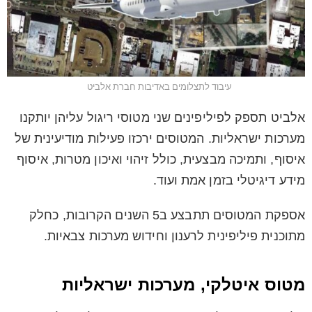
עיבוד לתצלומים באדיבות חברת אלביט
אלביט תספק לפיליפינים שני מטוסי ריגול עליהן יותקנו
מערכות ישראליות. המטוסים ירכזו פעילות מודיעינית של
איסוף, ותמיכה מבצעית, כולל זיהוי ואיכון מטרות, איסוף
מידע דיגיטלי בזמן אמת ועוד.
אספקת המטוסים תתבצע ב5 השנים הקרובות, כחלק
מתוכנית פיליפינית לרענון וחידוש מערכות צבאיות.
מטוס איטלקי, מערכות ישראליות