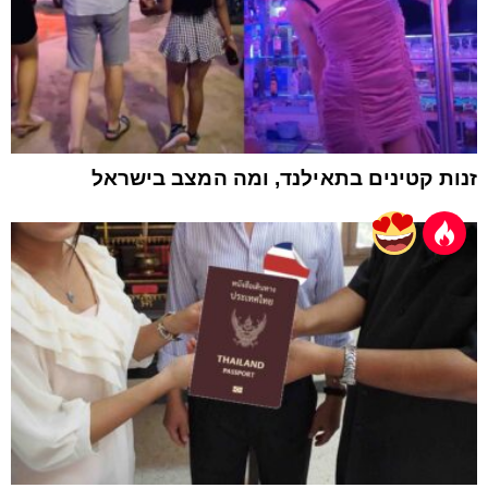
זנות קטינים בתאילנד, ומה המצב בישראל