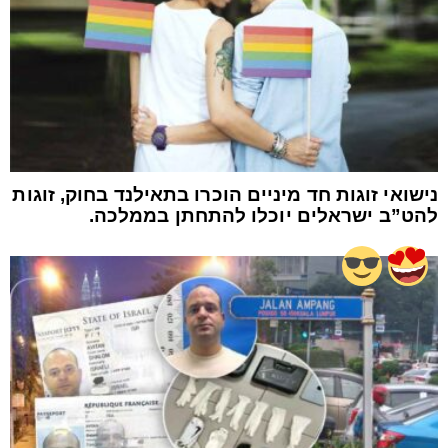
נישואי זוגות חד מיניים הוכרו בתאילנד בחוק, זוגות
להט”ב ישראלים יוכלו להתחתן בממלכה.