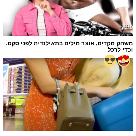
משחק מקדים, אוצר מילים בתאילנדית לפני סקס,
וכדי לרכל