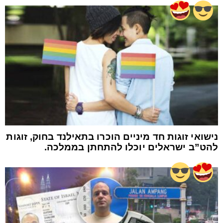
נישואי זוגות חד מיניים הוכרו בתאילנד בחוק, זוגות
להט”ב ישראלים יוכלו להתחתן בממלכה.