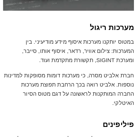
מערכות ריגול
במטוס יותקנו מערכות איסוף מידע מודיעיני. בין
המערכות: צילום אוויר, רדאר, איסוף אותו, סייבר,
ומערכת SIGINT, תקשורת מתקדמת ועוד.
חברת אלביט מסרה, כי מערכות דומות מסופקות למדינות
נוספות. אלביט רואה בכך הרחבת תפוצת מערכות
החברה המותקנות לראשונה על דגם מטוס הסיור
האיטלקי.
פיליפינים