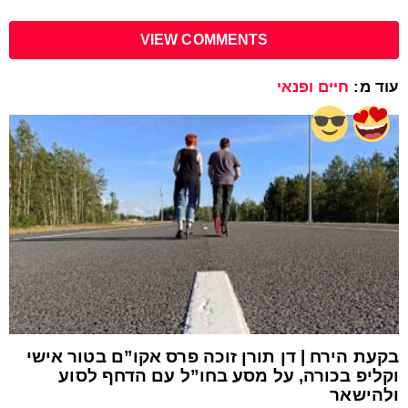
VIEW COMMENTS
עוד מ:
חיים ופנאי
בקעת הירח | דן תורן זוכה פרס אקו”ם בטור אישי
וקליפ בכורה, על מסע בחו”ל עם הדחף לסוע
ולהישאר