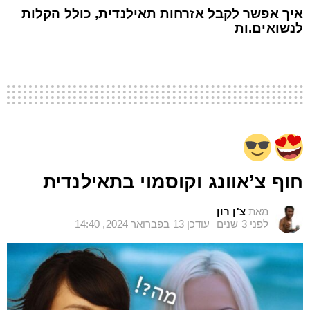
איך אפשר לקבל אזרחות תאילנדית, כולל הקלות
לנשואים.ות
חוף צ’אוונג וקוסמוי בתאילנדית
מאת
צ'ן רון
לפני 3 שנים
עודכן
13 בפברואר 2024, 14:40