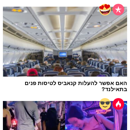
האם אפשר להעלות קנאביס לטיסות פנים
בתאילנד?