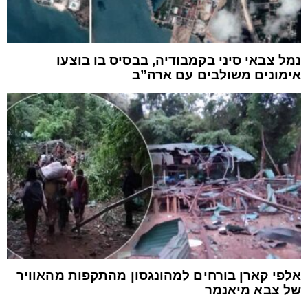
נמל צבאי סיני בקמבודיה, בבסיס בו בוצעו
אימונים משולבים עם ארה”ב
אלפי קארן בורחים למהונגסון מהתקפות מהאוויר
של צבא מיאנמר