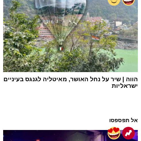
הווה | שיר על נחל האושר, מאיטליה לגנגס בעיניים
ישראליות
אל תפספסו