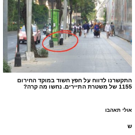
התקשרנו לדווח על חפץ חשוד במוקד החירום
1155 של משטרת התיירים. נחשו מה קרה?
אולי תאהבו
ש