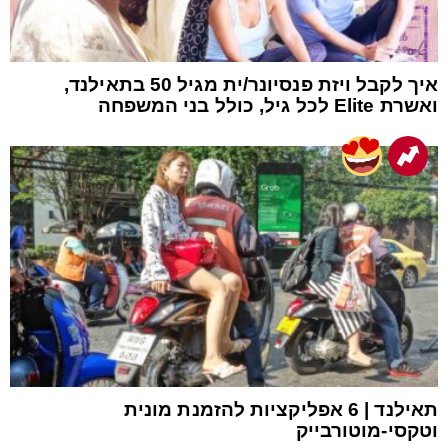
איך לקבל ויזת פנסיונר/ית מגיל 50 בתאילנד,
ואשרת Elite לכל גיל, כולל בני המשפחה
תאילנד | 6 אפליקציות להזמנת מונית
וטקסי-מוטורבייק