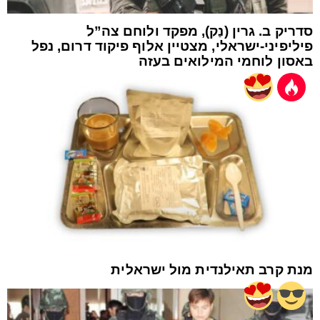
סדריק ב. גרין (נַק), מפקד ולוחם צה”ל
פיליפיני-ישראלי, מצטיין אלוף פיקוד דרום, נפל
באסון לוחמי המילואים בעזה
מנת קרב תאילנדית מול ישראלית