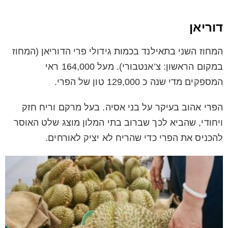
דוריאן
המחוז השני בתאילנד בכמות גידולי פרי הדוריאן (המחוז
במקום הראשון: צ’אנטבורי). מעל 164,000 ראי
המספקים מדי שנה כ 129,000 טון של הפרי.
הפרי אהוב בעיקר על בני אסיה. בעל מרקם וריח חזק
ויחודי, שהביא לכך שברוב בתי המלון מוצג שלט האוסר
להכניס את הפרי כדי שהריח לא יציק לאורחים.