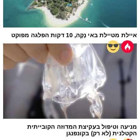
איילת מטיילת באי נָקָה, 10 דקות הפלגה מפוקט
מניעה וטיפול בעקיצת המדוזה הקובייתית
הקטלנית (לא רק) בקונפנגן