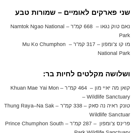
שני פארקים לאומיים – שמורות טבע
נאם טוק נגאו – 668 קמ”ר – Namtok Ngao National
Park
מו קו צ’ומפון – 317 קמ”ר – Mu Ko Chumphon
National Park
ושלושה מקלטים לחיות בר:
קואן מה יאיי מון – 464 קמ”ר – Khuan Mae Yai Mon
Wildlife Sanctuary –
טונק ראיה נה סאק – 338 קמ”ר – Thung Raya–Na Sak
Wildlife Sanctuar
פרינס צ’ומפון – 287 קמ”ר – Prince Chumphon South
Park Wildlife Sanctuary