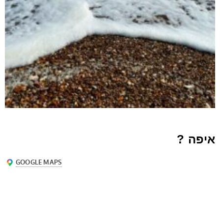
איפה ?