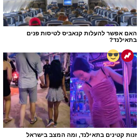
האם אפשר להעלות קנאביס לטיסות פנים
בתאילנד?
זנות קטינים בתאילנד, ומה המצב בישראל