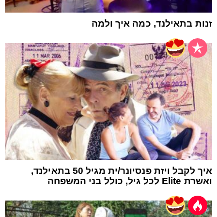
זנות בתאילנד, כמה איך ולמה
איך לקבל ויזת פנסיונר/ית מגיל 50 בתאילנד,
ואשרת Elite לכל גיל, כולל בני המשפחה