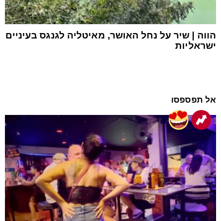
הווה | שיר על נחל האושר, מאיטליה לגנגס בעיניים
ישראליות
אל תפספסו