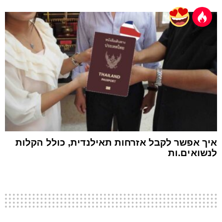
איך אפשר לקבל אזרחות תאילנדית, כולל הקלות
לנשואים.ות