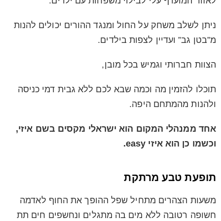
לאזור המועדף עלי לבילוי משפחות עם ילדים.
ניתן לשלב משחק על החול ומנגד ההורים יכולים להנות
מ”בטן גב” ועדיין לצפות בילדים.
הצוות חברותי וגמיש בכל מובן,
תוכלו להזמין מה וכמה שבא לכם ללא גבית דמי כניסה
ולהנות מהמתחם היפה.
אחד ממנהלי המקום הוא ישראלי מקסים בשם איזי,
וכשמו כן הוא איזי easy.
תופעת טבע מרתקת
משעות הצהרים מתחיל שפל ההופך את החוף לאדמה
חשופה רטובה ללא מים בה מתגלים ונחשפים חים תת