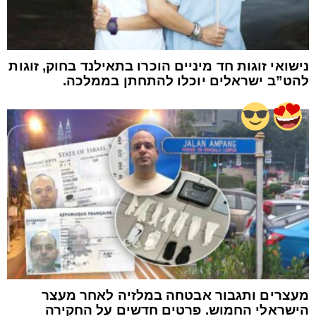
נישואי זוגות חד מיניים הוכרו בתאילנד בחוק, זוגות
להט”ב ישראלים יוכלו להתחתן בממלכה.
מעצרים ותגבור אבטחה במלזיה לאחר מעצר
הישראלי החמוש. פרטים חדשים על החקירה