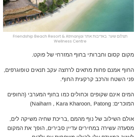
תצלום שער: באדיבות אתר Friendship Beach Resort & Atmanjai
Wellness Centre
מקום קסום וחברותי בחוף המזרחי של פוקט.
החוף אמנם פחות מתאים לרחצה עקב תנאים טופוגרפים,
פני השטח והרכב קרקעית החוף.
המים אינם שקופים וכחולים כמו בחוף המערבי (החופים
המוכרים: Naiharn , Kara Kharoon, Patong)
אולם השילוב של נוף מהמם ,בריכת שחיה משיקה לים,
מסעדה עשירה במחירים עדיין סבירים, הופך את המקום