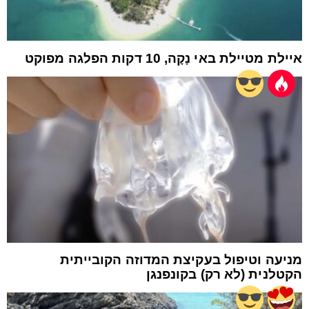
איילת מטיילת באי נָקָה, 10 דקות הפלגה מפוקט
מניעה וטיפול בעקיצת המדוזה הקובייתית
הקטלנית (לא רק) בקונפנגן