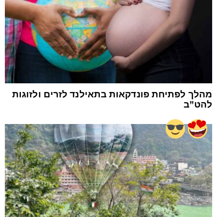
מהלך לפתיחת פונדקאות בתאילנד לזרים ולזוגות
להט”ב