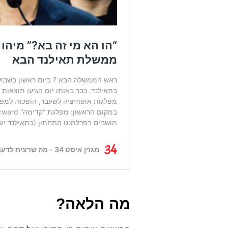
מה הלאה?