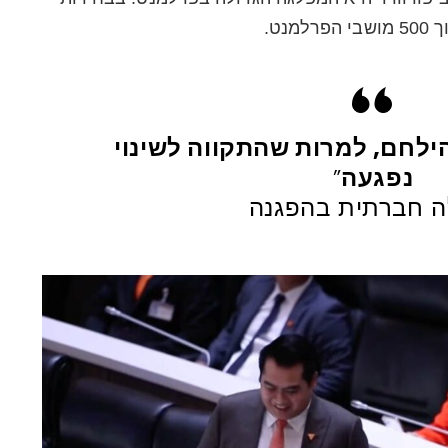
ילחם, למרות שהתקווה לשינוי
נפגעה
”
ה חברתית בהפגנה